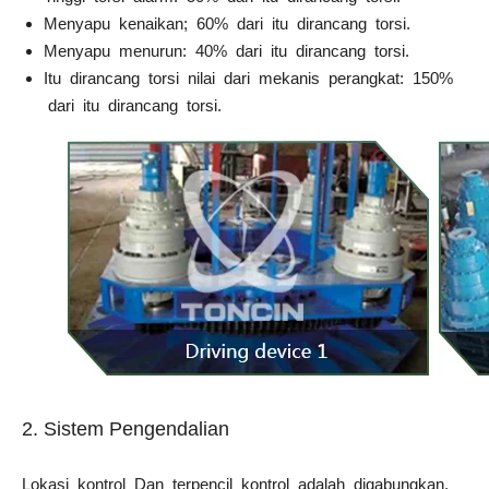
Menyapu kenaikan; 60% dari itu dirancang torsi.
Menyapu menurun: 40% dari itu dirancang torsi.
Itu dirancang torsi nilai dari mekanis perangkat: 150%
dari itu dirancang torsi.
2. Sistem Pengendalian
Lokasi kontrol Dan terpencil kontrol adalah digabungkan,