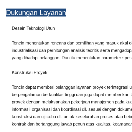
Dukungan Layanan
Desain Teknologi Utuh
Toncin menentukan rencana dan pemilihan yang masuk akal deng
industrialisasi dan perhitungan analisis teoritis serta meng
yang dihadapi pelanggan. Dan itu menentukan parameter spesifik
Konstruksi Proyek
Toncin dapat memberi pelanggan layanan proyek terintegrasi
berpengalaman berkualitas tinggi dan juga dapat memberikan 
proyek dengan melaksanakan pekerjaan manajemen pada kualit
informasi, organisasi dan koordinasi dll. sesuai dengan doku
konstruksi dan uji coba dll. untuk keseluruhan proses atau be
kontrak dan bertanggung jawab penuh atas kualitas, keamanan, 