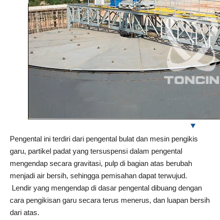
Pengental ini terdiri dari pengental bulat dan mesin pengikis
garu, partikel padat yang tersuspensi dalam pengental
mengendap secara gravitasi, pulp di bagian atas berubah
menjadi air bersih, sehingga pemisahan dapat terwujud.
Lendir yang mengendap di dasar pengental dibuang dengan
cara pengikisan garu secara terus menerus, dan luapan bersih
dari atas.