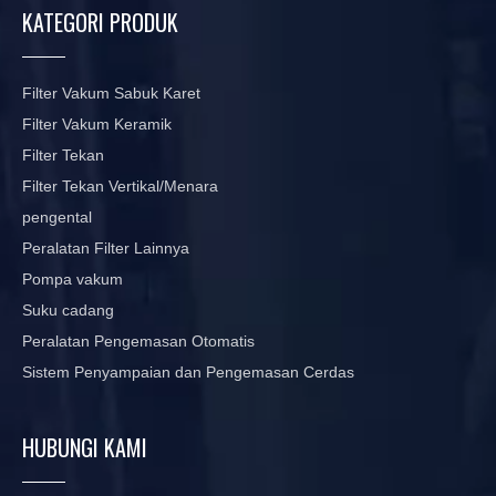
KATEGORI PRODUK
Filter Vakum Sabuk Karet
Filter Vakum Keramik
Filter Tekan
Filter Tekan Vertikal/Menara
pengental
Peralatan Filter Lainnya
Pompa vakum
Suku cadang
Peralatan Pengemasan Otomatis
Sistem Penyampaian dan Pengemasan Cerdas
HUBUNGI KAMI