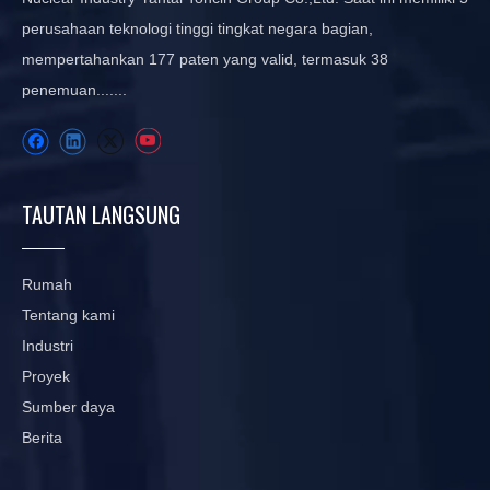
perusahaan teknologi tinggi tingkat negara bagian,
mempertahankan 177 paten yang valid, termasuk 38
penemuan.......
TAUTAN LANGSUNG
Rumah
Tentang kami
Industri
Proyek
Sumber daya
Berita