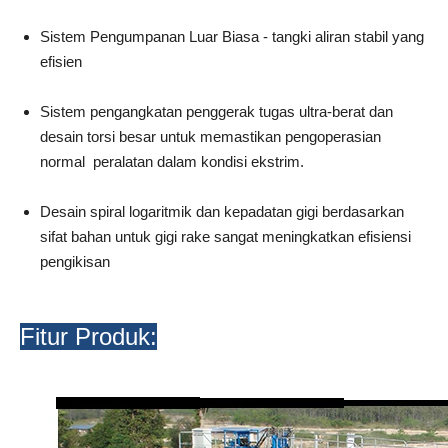
Sistem Pengumpanan Luar Biasa - tangki aliran stabil yang
efisien
Sistem pengangkatan penggerak tugas ultra-berat dan
desain torsi besar untuk memastikan pengoperasian
normal peralatan dalam kondisi ekstrim.
Desain spiral logaritmik dan kepadatan gigi berdasarkan
sifat bahan untuk gigi rake sangat meningkatkan efisiensi
pengikisan
Fitur Produk: