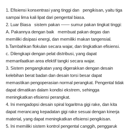
1. Efisiensi konsentrasi yang tinggi dan pengikisan, yaitu tiga
sampai lima kali lipat dari pengental biasa.
2. Luar Biasa sistem pakan —— sumur pakan tingkat tinggi:
A. Pakannya dengan baik membuat pakan degas dan
memiliki disipasi energi, dan memiliki makan tangensial.
b.Tambahkan flokulan secara wajar, dan tingkatkan efisiensi.
c. Dilengkapi dengan pelat distribusi, yang dapat
memanfaatkan area efektif tangki secara wajar.
3. Sistem pengangkatan yang digerakkan dengan desain
kelebihan berat badan dan desain torsi besar dapat
memastikan pengoperasian normal perangkat. Pengental tidak
dapat dimatikan dalam kondisi ekstrem, sehingga
meningkatkan efisiensi perangkat.
4. Ini mengadopsi desain spiral logaritma gigi rake, dan kita
dapat merancang kepadatan gigi rake sesuai dengan kinerja
material, yang dapat meningkatkan efisiensi pengikisan.
5. Ini memiliki sistem kontrol pengental canggih, penggaruk