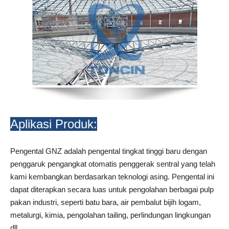
Aplikasi Produk:
Pengental GNZ adalah pengental tingkat tinggi baru dengan
penggaruk pengangkat otomatis penggerak sentral yang telah
kami kembangkan berdasarkan teknologi asing. Pengental ini
dapat diterapkan secara luas untuk pengolahan berbagai pulp
pakan industri, seperti batu bara, air pembalut bijih logam,
metalurgi, kimia, pengolahan tailing, perlindungan lingkungan
dll.