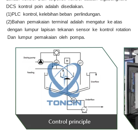
DCS kontrol poin adalah disediakan.
(1)PLC kontrol, kelebihan beban perlindungan.
(2)Bahan pemakaian terminal adalah mengatur ke atas
dengan lumpur lapisan tekanan sensor ke kontrol rotation
Dan lumpur pemakaian oleh pompa.