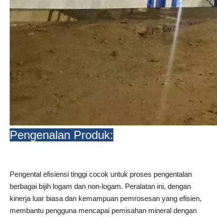
Pengenalan Produk:
Pengental efisiensi tinggi cocok untuk proses pengentalan
berbagai bijih logam dan non-logam. Peralatan ini, dengan
kinerja luar biasa dan kemampuan pemrosesan yang efisien,
membantu pengguna mencapai pemisahan mineral dengan