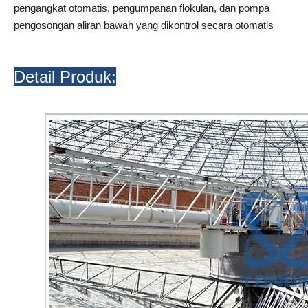
pengangkat otomatis, pengumpanan flokulan, dan pompa
pengosongan aliran bawah yang dikontrol secara otomatis
Detail Produk: