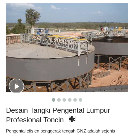
Desain Tangki Pengental Lumpur
Profesional Toncin
Pengental efisien penggerak tengah GNZ adalah sejenis