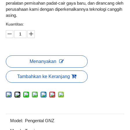
peralatan pemisahan padat-cair gaya baru, dan dirancang oleh
perusahaan kami dengan diperkenalkannya teknologi canggih
asing.
Kuantitas:
Menanyakan
Tambahkan ke Keranjang
Model:
Pengental GNZ