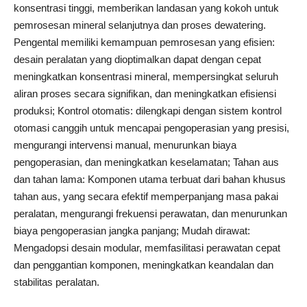
konsentrasi tinggi, memberikan landasan yang kokoh untuk
pemrosesan mineral selanjutnya dan proses dewatering.
Pengental memiliki kemampuan pemrosesan yang efisien:
desain peralatan yang dioptimalkan dapat dengan cepat
meningkatkan konsentrasi mineral, mempersingkat seluruh
aliran proses secara signifikan, dan meningkatkan efisiensi
produksi; Kontrol otomatis: dilengkapi dengan sistem kontrol
otomasi canggih untuk mencapai pengoperasian yang presisi,
mengurangi intervensi manual, menurunkan biaya
pengoperasian, dan meningkatkan keselamatan; Tahan aus
dan tahan lama: Komponen utama terbuat dari bahan khusus
tahan aus, yang secara efektif memperpanjang masa pakai
peralatan, mengurangi frekuensi perawatan, dan menurunkan
biaya pengoperasian jangka panjang; Mudah dirawat:
Mengadopsi desain modular, memfasilitasi perawatan cepat
dan penggantian komponen, meningkatkan keandalan dan
stabilitas peralatan.