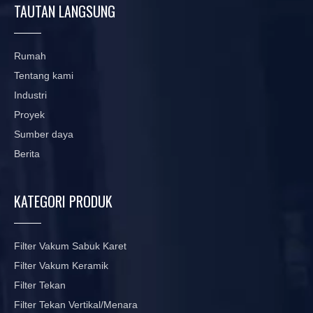
TAUTAN LANGSUNG
Rumah
Tentang kami
Industri
Proyek
Sumber daya
Berita
KATEGORI PRODUK
Filter Vakum Sabuk Karet
Filter Vakum Keramik
Filter Tekan
Filter Tekan Vertikal/Menara