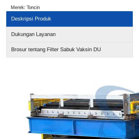
Merek:
Toncin
Deskripsi Produk
Dukungan Layanan
Brosur tentang Filter Sabuk Vaksin DU