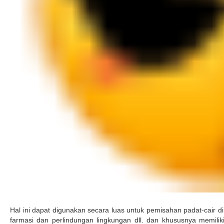
Hal ini dapat digunakan secara luas untuk pemisahan padat-cair 
farmasi dan perlindungan lingkungan dll. dan khususnya memilik