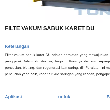
FILTE VAKUM SABUK KARET DU
Keterangan
Filter vakum sabuk karet DU adalah peralatan yang mewujudkan 
penggerak.Dalam strukturnya, bagian filtrasinya disusun sepa
pencucian, blotting, dan regenerasi kain saring, dll. Peralatan ini me
pencucian yang baik, kadar air kue saringan yang rendah, pengope
Aplikasi untuk B