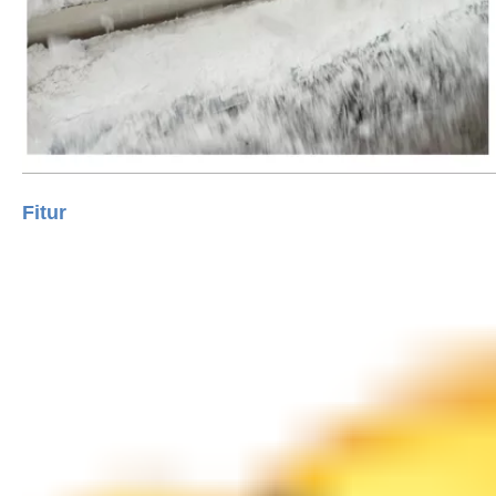
Fitur