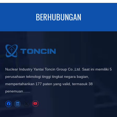
BERHUBUNGAN
Nuclear Industry Yantai Toncin Group Co.,Ltd. Saat ini memiliki 5
perusahaan teknologi tinggi tingkat negara bagian,
mempertahankan 177 paten yang valid, termasuk 38
penemuan.......