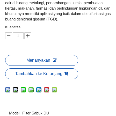
cair di bidang metalurgi, pertambangan, kimia, pembuatan
kertas, makanan, farmasi dan perlindungan lingkungan dll. dan
khususnya memiliki aplikasi yang baik dalam desulfurisasi gas
buang dehidrasi gipsum (FGD).
Kuantitas:
Menanyakan
Tambahkan ke Keranjang
Model:
Filter Sabuk DU