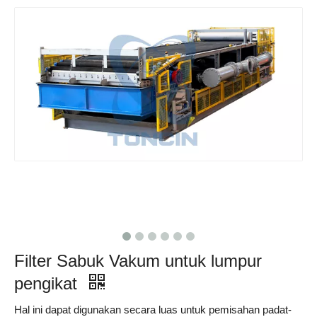
Filter Sabuk Vakum untuk lumpur
pengikat
Hal ini dapat digunakan secara luas untuk pemisahan padat-