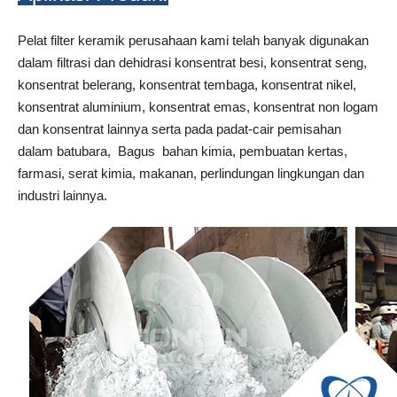
Pelat filter keramik perusahaan kami telah banyak digunakan
dalam filtrasi dan dehidrasi konsentrat besi, konsentrat seng,
konsentrat belerang, konsentrat tembaga, konsentrat nikel,
konsentrat aluminium, konsentrat emas, konsentrat non logam
dan konsentrat lainnya serta pada padat-cair pemisahan
dalam batubara, Bagus bahan kimia, pembuatan kertas,
farmasi, serat kimia, makanan, perlindungan lingkungan dan
industri lainnya.