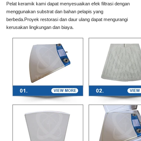
Pelat keramik kami dapat menyesuaikan efek filtrasi dengan
menggunakan substrat dan bahan pelapis yang
berbeda.Proyek restorasi dan daur ulang dapat mengurangi
kerusakan lingkungan dan biaya.