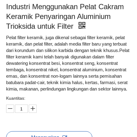
Industri Menggunakan Pelat Cakram
Keramik Penyaringan Aluminium
Trioksida untuk Filter
Pelat filter keramik, juga dikenal sebagai filter keramik, pelat
keramik, dan pelat filter, adalah media filter baru yang terbuat
dari korundum dan silikon karbida dengan teknik khusus.Pelat
filter keramik kami telah banyak digunakan dalam filter
dewatering konsentrat besi, konsentrat seng, konsentrat
tembaga, konsentrat nikel, konsentrat aluminium, konsentrat
emas, dan konsentrat non-logam lainnya serta pemisahan
batubara padat-cair, teknik kimia halus, kertas, farmasi, serat
kimia, makanan, perlindungan lingkungan dan sektor lainnya.
Kuantitas: