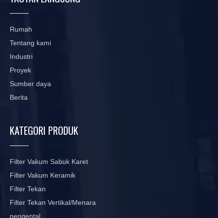
Rumah
Tentang kami
Industri
Proyek
Sumber daya
Berita
KATEGORI PRODUK
Filter Vakum Sabuk Karet
Filter Vakum Keramik
Filter Tekan
Filter Tekan Vertikal/Menara
pengental