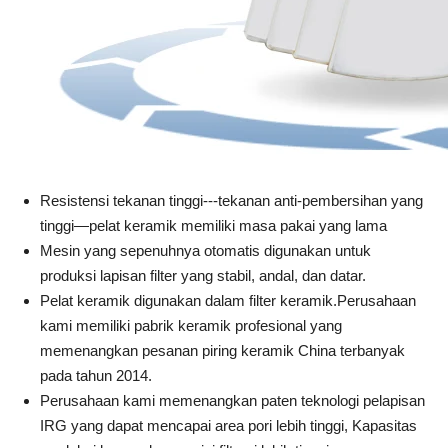
Resistensi tekanan tinggi---tekanan anti-pembersihan yang
tinggi—pelat keramik memiliki masa pakai yang lama
Mesin yang sepenuhnya otomatis digunakan untuk
produksi lapisan filter yang stabil, andal, dan datar.
Pelat keramik digunakan dalam filter keramik.Perusahaan
kami memiliki pabrik keramik profesional yang
memenangkan pesanan piring keramik China terbanyak
pada tahun 2014.
Perusahaan kami memenangkan paten teknologi pelapisan
IRG yang dapat mencapai area pori lebih tinggi, Kapasitas