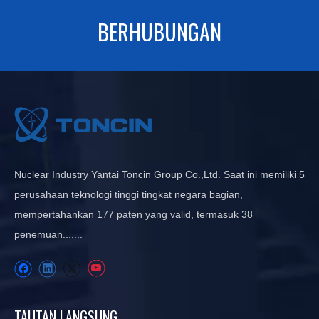
BERHUBUNGAN
Nuclear Industry Yantai Toncin Group Co.,Ltd. Saat ini memiliki 5
perusahaan teknologi tinggi tingkat negara bagian,
mempertahankan 177 paten yang valid, termasuk 38
penemuan.......
TAUTAN LANGSUNG