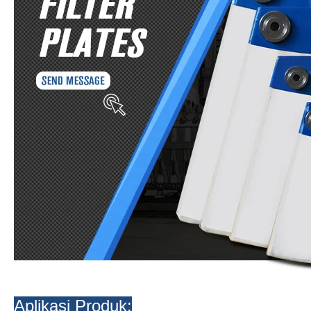
Aplikasi Produk: