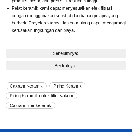
produksi besar, dan presisi filtrasi lebih tinggi.
Pelat keramik kami dapat menyesuaikan efek filtrasi
dengan menggunakan substrat dan bahan pelapis yang
berbeda.Proyek restorasi dan daur ulang dapat mengurangi
kerusakan lingkungan dan biaya.
Sebelumnya:
Berikutnya:
Cakram Keramik
Piring Keramik
Piring Keramik untuk filter vakum
Cakram filter keramik