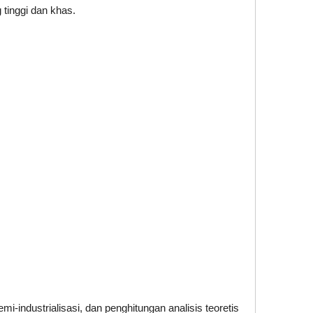
 tinggi dan khas.
-industrialisasi, dan penghitungan analisis teoretis