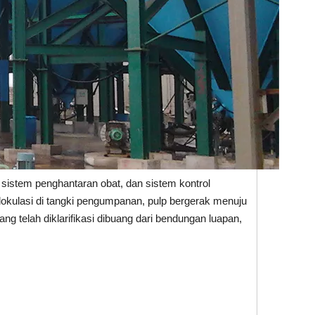
sistem penghantaran obat, dan sistem kontrol
flokulasi di tangki pengumpanan, pulp bergerak menuju
ang telah diklarifikasi dibuang dari bendungan luapan,