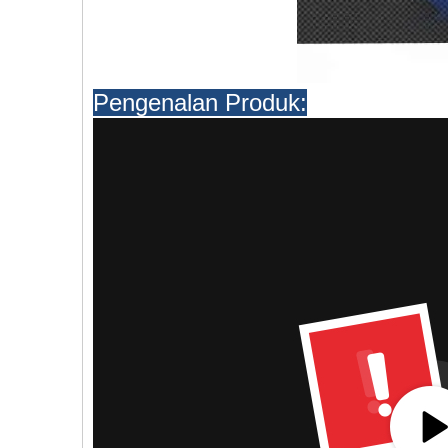
Pengenalan Produk: