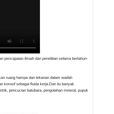
 pencapaian ilmiah dan penelitian selama bertahun-
ptakan ruang hampa dan tekanan dalam wadah
korosif sebagai fluida kerja.Dan itu banyak
istrik, pencucian batubara, pengolahan mineral, pupuk