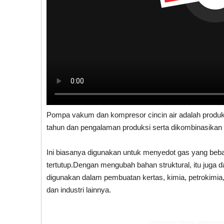
Pompa vakum dan kompresor cincin air adalah produk
tahun dan pengalaman produksi serta dikombinasikan 
Ini biasanya digunakan untuk menyedot gas yang beba
tertutup.Dengan mengubah bahan struktural, itu juga 
digunakan dalam pembuatan kertas, kimia, petrokimia, 
dan industri lainnya.