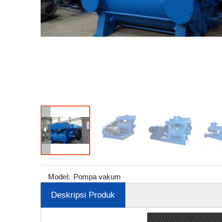
Model:
Pompa vakum
Deskripsi Produk