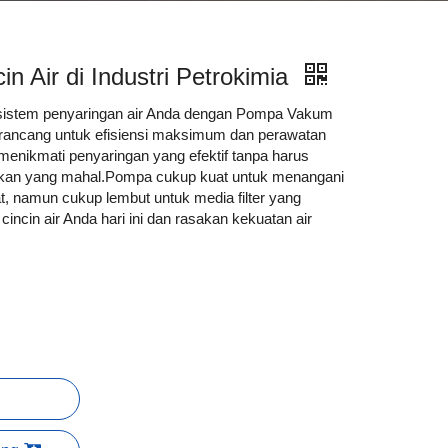
 Air di Industri Petrokimia
 sistem penyaringan air Anda dengan Pompa Vakum
irancang untuk efisiensi maksimum dan perawatan
menikmati penyaringan yang efektif tanpa harus
ikan yang mahal.Pompa cukup kuat untuk menangani
t, namun cukup lembut untuk media filter yang
ncin air Anda hari ini dan rasakan kekuatan air